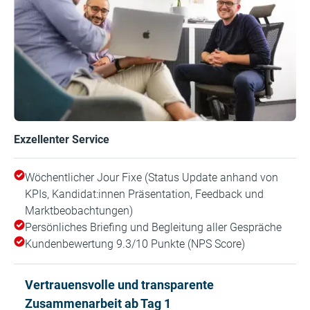
Exzellenter Service
Wöchentlicher Jour Fixe (Status Update anhand von
KPIs, Kandidat:innen Präsentation, Feedback und
Marktbeobachtungen)
Persönliches Briefing und Begleitung aller Gespräche
Kundenbewertung 9.3/10 Punkte (NPS Score)
Vertrauensvolle und transparente
Zusammenarbeit ab Tag 1