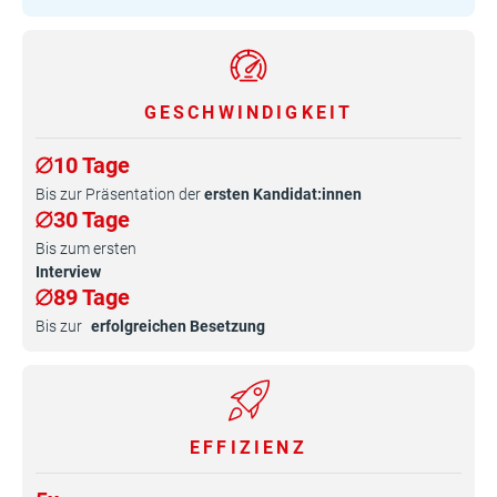
GESCHWINDIGKEIT
10 Tage
Bis zur Präsentation der
ersten Kandidat:innen
30 Tage
Bis zum ersten
Interview
89 Tage
Bis zur
erfolgreichen Besetzung
EFFIZIENZ