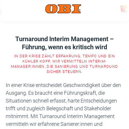
Turnaround Interim Management –
Führung, wenn es kritisch wird
IN DER KRISE ZÄHLT ERFAHRUNG, TEMPO UND EIN
KÜHLER KOPF. WIR VERMITTELN INTERIM-
MANAGER:INNEN, DIE SANIERUNG UND TURNAROUND
SICHER STEUERN.
In einer Krise entscheidet Geschwindigkeit über den
Ausgang. Es braucht eine Führungskraft, die
Situationen schnell erfasst, harte Entscheidungen
trifft und zugleich Belegschaft und Stakeholder
mitnimmt. Mit Turnaround Interim Management
vermitteln wir erfahrene Sanierer:innen und