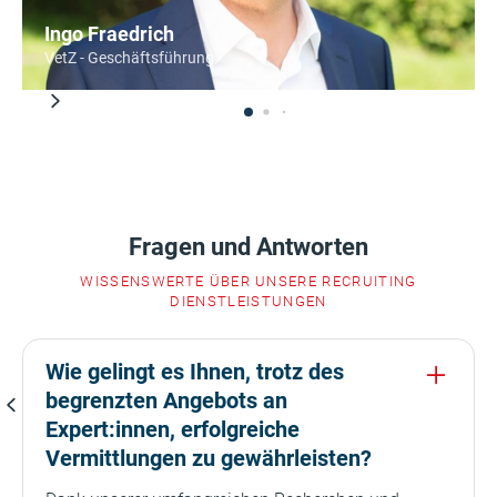
Ingo Fraedrich
VetZ - Geschäftsführung
Fragen und Antworten
WISSENSWERTE ÜBER UNSERE RECRUITING
DIENSTLEISTUNGEN
Wie gelingt es Ihnen, trotz des
begrenzten Angebots an
Expert:innen, erfolgreiche
Vermittlungen zu gewährleisten?