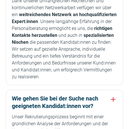
Dank unserer umfangreichen Recherchen und
kontinuierlichen Netzwerkarbeit verfügen wir über
ein
weitreichendes Netzwerk an hochqualifizierten
Expert:innen
. Unsere langjährige Erfahrung in der
Personalberatung ermöglicht es uns, die
richtigen
Kontakte herzustellen
und auch in
spezialisierten
Nischen
die passenden Kandidat:innen zu finden.
Wir setzen auf gezielte Ansprache, individuelle
Betreuung und ein tiefes Verständnis für die
Anforderungen und Bedürfnisse unserer Kund:innen
und Kandidat:innen, um erfolgreich Vermittlungen
zu realisieren.
Wie gehen Sie bei der Suche nach
geeigneten Kandidat:innen vor?
Unser Rekrutierungsprozess beginnt mit einer
gründlichen Analyse der Anforderungen und der