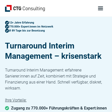
12+ Jahre Erfahrung
770.000+ Expert:innen im Netzwerk
Ø 89 Tage bis zur Besetzung
Turnaround Interim
Management – krisenstark
Turnaround Interim Management: erfahrene
Sanierer:innen auf Zeit, kombiniert mit Strategie und
Finanzierung aus einer Hand. Schnell verfügbar, diskret,
wirksam.
Ihre Vorteile:
Zugang zu 770.000+ Führungskräften & Expert:innen