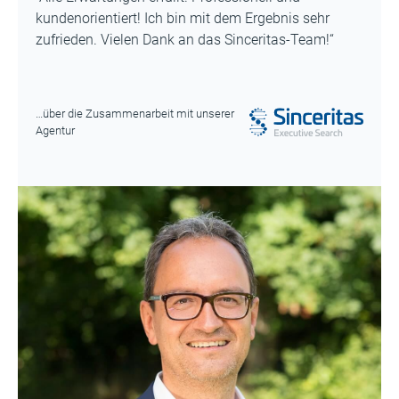
kundenorientiert! Ich bin mit dem Ergebnis sehr
zufrieden. Vielen Dank an das Sinceritas-Team!“
…über die Zusammenarbeit mit unserer
Agentur