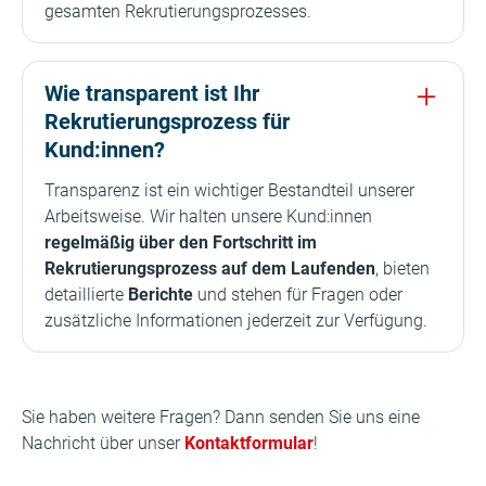
gesamten Rekrutierungsprozesses.
Wie transparent ist Ihr
Rekrutierungsprozess für
Kund:innen?
Transparenz ist ein wichtiger Bestandteil unserer
Arbeitsweise. Wir halten unsere Kund:innen
regelmäßig über den Fortschritt im
Rekrutierungsprozess auf dem Laufenden
, bieten
detaillierte
Berichte
und stehen für Fragen oder
zusätzliche Informationen jederzeit zur Verfügung.
Sie haben weitere Fragen? Dann senden Sie uns eine
Nachricht über unser
Kontaktformular
!