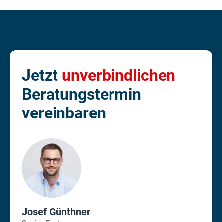
Jetzt
unverbindlichen
Beratungstermin
vereinbaren
Josef Günthner