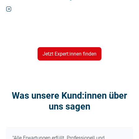
Jetzt Expert:innen finden
Was unsere Kund:innen über
uns sagen
"Alle Erwartungen erfüllt. Professionell und