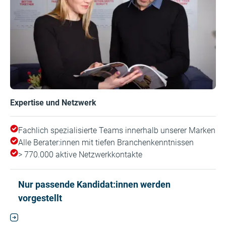
Expertise und Netzwerk
Fachlich spezialisierte Teams innerhalb unserer Marken
Alle Berater:innen mit tiefen Branchenkenntnissen
> 770.000 aktive Netzwerkkontakte
Nur passende Kandidat:innen werden
vorgestellt