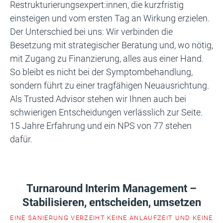
Restrukturierungsexpert:innen, die kurzfristig
einsteigen und vom ersten Tag an Wirkung erzielen.
Der Unterschied bei uns: Wir verbinden die
Besetzung mit strategischer Beratung und, wo nötig,
mit Zugang zu Finanzierung, alles aus einer Hand.
So bleibt es nicht bei der Symptombehandlung,
sondern führt zu einer tragfähigen Neuausrichtung.
Als Trusted Advisor stehen wir Ihnen auch bei
schwierigen Entscheidungen verlässlich zur Seite.
15 Jahre Erfahrung und ein NPS von 77 stehen
dafür.
Turnaround Interim Management –
Stabilisieren, entscheiden, umsetzen
EINE SANIERUNG VERZEIHT KEINE ANLAUFZEIT UND KEINE