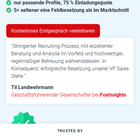
nur passende Profile, 75 % Einladungsquote
5× seltener eine Fehlbesetzung als im Marktschnitt
Kostenloses Erstgespräch vereinbaren
“Stringenter Recruiting Prozess, mit exzellenter
Beratung und Analyse im Vorfeld und hochwertiger,
regelmäßiger Betreuung währenddessen. In
Konsequenz: erfolgreiche Besetzung unserer VP Sales
Stelle.”
Til Landwehrmann
Geschäftsführerender Gesellschafter bei
FoxInsights
TRUSTED BY