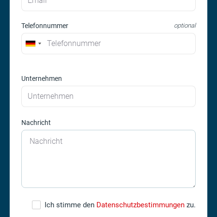
Telefonnummer
optional
Unternehmen
Nachricht
Ich stimme den
Datenschutzbestimmungen
zu.