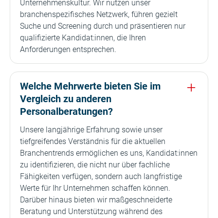
Unternehmenskultur. Wir nutzen unser
branchenspezifisches Netzwerk, führen gezielt
Suche und Screening durch und präsentieren nur
qualifizierte Kandidat:innen, die Ihren
Anforderungen entsprechen.
Welche Mehrwerte bieten Sie im
Vergleich zu anderen
Personalberatungen?
Unsere langjährige Erfahrung sowie unser
tiefgreifendes Verständnis für die aktuellen
Branchentrends ermöglichen es uns, Kandidat:innen
zu identifizieren, die nicht nur über fachliche
Fähigkeiten verfügen, sondern auch langfristige
Werte für Ihr Unternehmen schaffen können.
Darüber hinaus bieten wir maßgeschneiderte
Beratung und Unterstützung während des