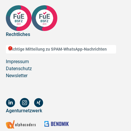
Rechtliches
Wichtige Mitteilung zu SPAM-WhatsApp-Nachrichten
Impressum
Datenschutz
Newsletter
Agenturnetzwerk