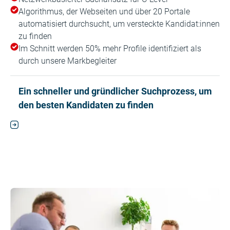
Algorithmus, der Webseiten und über 20 Portale
automatisiert durchsucht, um versteckte Kandidat:innen
zu finden
Im Schnitt werden 50% mehr Profile identifiziert als
durch unsere Markbegleiter
Ein schneller und gründlicher Suchprozess, um
den besten Kandidaten zu finden