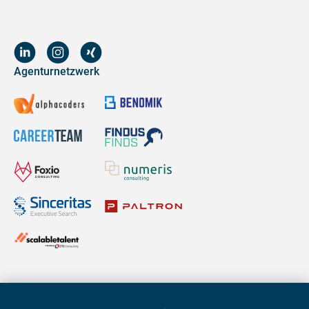
Agenturnetzwerk