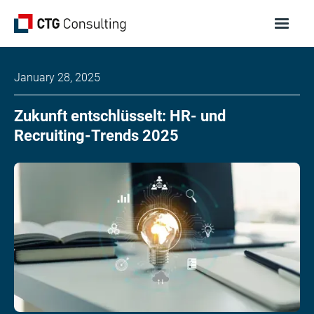
January 28, 2025
Zukunft entschlüsselt: HR- und
Recruiting-Trends 2025