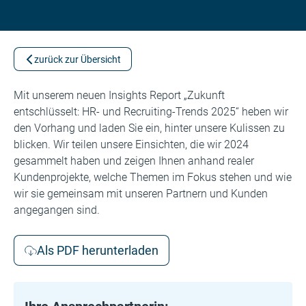
zurück zur Übersicht
Mit unserem neuen Insights Report „Zukunft
entschlüsselt: HR- und Recruiting-Trends 2025“ heben wir
den Vorhang und laden Sie ein, hinter unsere Kulissen zu
blicken. Wir teilen unsere Einsichten, die wir 2024
gesammelt haben und zeigen Ihnen anhand realer
Kundenprojekte, welche Themen im Fokus stehen und wie
wir sie gemeinsam mit unseren Partnern und Kunden
angegangen sind.
Als PDF herunterladen