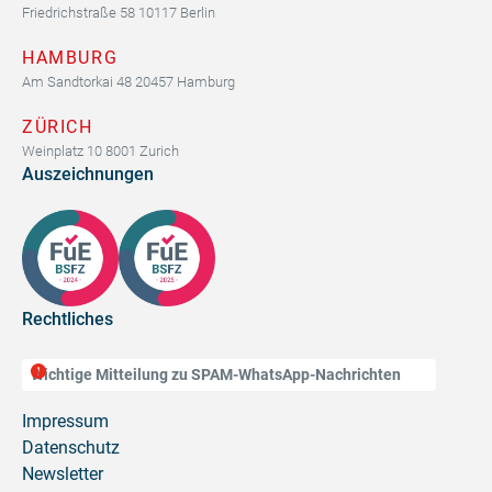
Friedrichstraße 58 10117 Berlin
HAMBURG
Am Sandtorkai 48 20457 Hamburg
ZÜRICH
Weinplatz 10 8001 Zurich
Auszeichnungen
Rechtliches
Wichtige Mitteilung zu SPAM-WhatsApp-Nachrichten
Impressum
Datenschutz
Newsletter