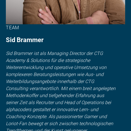
TEAM
Sid Brammer
Sid Brammer ist als Managing Director der CTG
Academy & Solutions für die strategische
Weiterentwicklung und operative Umsetzung von
komplexeren Beratungsleistungen wie Aus- und
Weiterbildungsangebote innerhalb der CTG
Consulting verantwortlich. Mit einem breit angelegten
Methodenkoffer und tiefgehender Erfahrung aus
seiner Zeit als Recruiter und Head of Operations bei
alphacoders gestaltet er innovative Lern- und
Coaching-Konzepte. Als passionierter Gamer und
Loriot-Fan bewegt er sich zwischen technologischen
Trendthemen und der Kunst gelungener