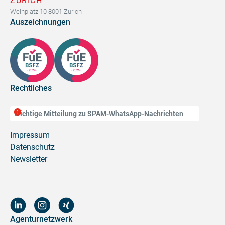
ZÜRICH
Weinplatz 10 8001 Zurich
Auszeichnungen
Rechtliches
Wichtige Mitteilung zu SPAM-WhatsApp-Nachrichten
Impressum
Datenschutz
Newsletter
Agenturnetzwerk