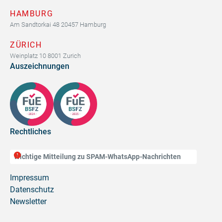
HAMBURG
Am Sandtorkai 48 20457 Hamburg
ZÜRICH
Weinplatz 10 8001 Zurich
Auszeichnungen
Rechtliches
Wichtige Mitteilung zu SPAM-WhatsApp-Nachrichten
Impressum
Datenschutz
Newsletter