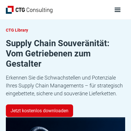
CTG Library
Supply Chain Souveränität:
Vom Getriebenen zum
Gestalter
Erkennen Sie die Schwachstellen und Potenziale
Ihres Supply Chain Managements – für strategisch
eingebettete, sichere und souveräne Lieferketten.
Jetzt kostenlos downloaden