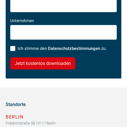
Unternehmen
Ich stimme den
Datenschutzbestimmungen
zu.
Standorte
BERLIN
Friedrichstraße 58 10117 Berlin