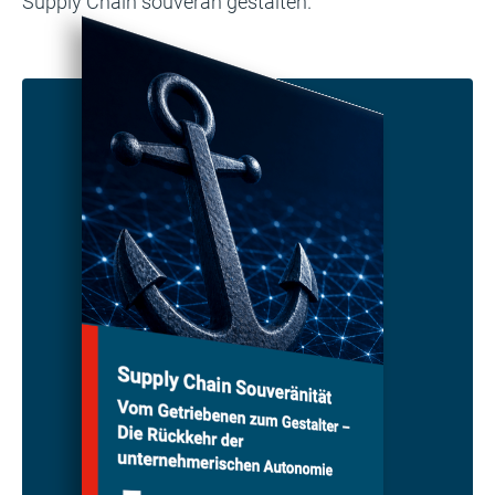
Supply Chain souverän gestalten.