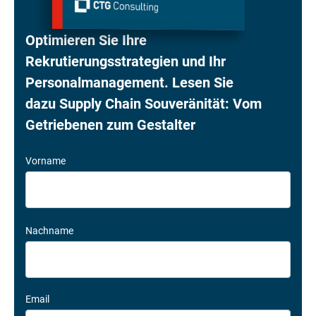
Optimieren Sie Ihre
Rekrutierungsstrategien und Ihr
Personalmanagement. Lesen Sie
dazu
Supply Chain Souveränität: Vom
Getriebenen zum Gestalter
Vorname
Nachname
Email