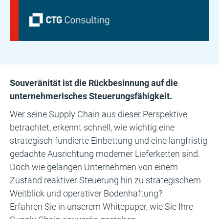
Souveränität ist die Rückbesinnung auf die
unternehmerisches Steuerungsfähigkeit.
Wer seine Supply Chain aus dieser Perspektive
betrachtet, erkennt schnell, wie wichtig eine
strategisch fundierte Einbettung und eine langfristig
gedachte Ausrichtung moderner Lieferketten sind.
Doch wie gelangen Unternehmen von einem
Zustand reaktiver Steuerung hin zu strategischem
Weitblick und operativer Bodenhaftung?
Erfahren Sie in unserem Whitepaper, wie Sie Ihre