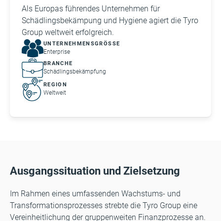
Als Europas führendes Unternehmen für
Schädlingsbekämpung und Hygiene agiert die Tyro
Group weltweit erfolgreich.
UNTERNEHMENSGRÖSSE
Enterprise
BRANCHE
Schädlingsbekämpfung
REGION
Weltweit
Ausgangssituation und Zielsetzung
Im Rahmen eines umfassenden Wachstums- und
Transformationsprozesses strebte die Tyro Group eine
Vereinheitlichung der gruppenweiten Finanzprozesse an.