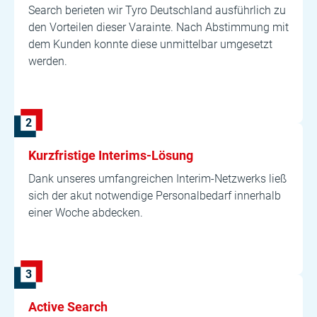
Search berieten wir Tyro Deutschland ausführlich zu
den Vorteilen dieser Varainte. Nach Abstimmung mit
dem Kunden konnte diese unmittelbar umgesetzt
werden.
Kurzfristige Interims-Lösung
Dank unseres umfangreichen Interim-Netzwerks ließ
sich der akut notwendige Personalbedarf innerhalb
einer Woche abdecken.
Active Search