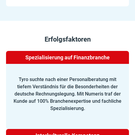
Erfolgsfaktoren
Spezialisierung auf Finanzbranche
Tyro suchte nach einer Personalberatung mit
tiefem Verständnis für die Besonderheiten der
deutsche Rechnungslegung. Mit Numeris traf der
Kunde auf 100% Branchenexpertise und fachliche
Spezialisierung.