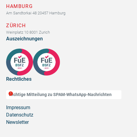
HAMBURG
Am Sandtorkai 48 20457 Hamburg
ZÜRICH
Weinplatz 10 8001 Zurich
Auszeichnungen
Rechtliches
Wichtige Mitteilung zu SPAM-WhatsApp-Nachrichten
Impressum
Datenschutz
Newsletter