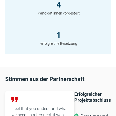
4
Kandidat:innen vorgestellt
1
erfolgreiche Besetzung
Stimmen aus der Partnerschaft
Erfolgreicher
Projektabschluss
I feel that you understand what
we need. In retrospect, it was