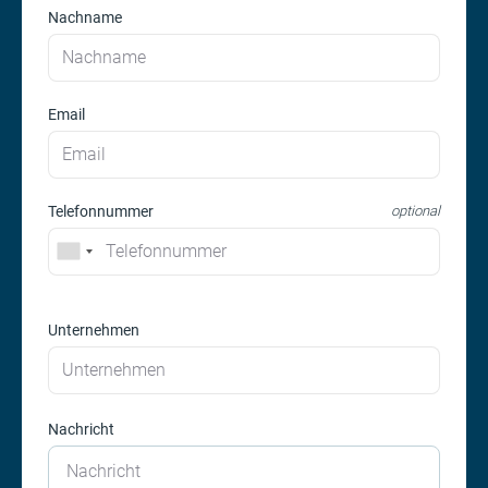
Nachname
Email
Telefonnummer
optional
Unternehmen
Nachricht