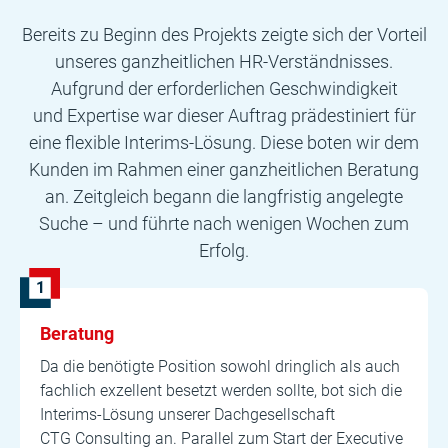
Bereits zu Beginn des Projekts zeigte sich der Vorteil
unseres ganzheitlichen HR-Verständnisses.
Aufgrund der erforderlichen Geschwindigkeit
und Expertise war dieser Auftrag prädestiniert für
eine flexible Interims-Lösung. Diese boten wir dem
Kunden im Rahmen einer ganzheitlichen Beratung
an. Zeitgleich begann die langfristig angelegte
Suche – und führte nach wenigen Wochen zum
Erfolg.
Beratung
Da die benötigte Position sowohl dringlich als auch
fachlich exzellent besetzt werden sollte, bot sich die
Interims-Lösung unserer Dachgesellschaft
CTG Consulting an. Parallel zum Start der Executive