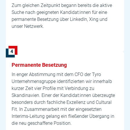
Zum gleichen Zeitpunkt begann bereits die aktive
Suche nach geeigneten Kandidat:innen für eine
permanente Besetzung über LinkedIn, Xing und
unser Netzwerk.
Permanente Besetzung
In enger Abstimmung mit dem CFO der Tyro
Unternehmensgruppe identifizierten wir innerhalb
kurzer Zeit vier Profile mit Verbindung zu
Skandinavien. Einer der Kandidat:innen überzeugte
besonders durch fachliche Exzellenz und Cultural
Fit. In Zusammenarbeit mit der eingesetzten
Interims-Leitung gelang ein fließender Übergang in
die neu geschaffene Position.