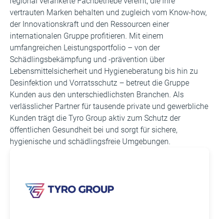
regional verankerte Fachbetriebe vereint, die ihre
vertrauten Marken behalten und zugleich vom Know-how,
der Innovationskraft und den Ressourcen einer
internationalen Gruppe profitieren. Mit einem
umfangreichen Leistungsportfolio – von der
Schädlingsbekämpfung und -prävention über
Lebensmittelsicherheit und Hygieneberatung bis hin zu
Desinfektion und Vorratsschutz – betreut die Gruppe
Kunden aus den unterschiedlichsten Branchen. Als
verlässlicher Partner für tausende private und gewerbliche
Kunden trägt die Tyro Group aktiv zum Schutz der
öffentlichen Gesundheit bei und sorgt für sichere,
hygienische und schädlingsfreie Umgebungen.