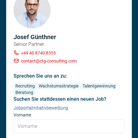
Josef Günthner
Senior Partner
+49 40 8740 8355
contact@ctg-consulting.com
Sprechen Sie uns an zu:
Recruiting
Wachstumsstrategie
Talentgewinnung
Beratung
Suchen Sie stattdessen einen neuen Job?
Jobportal
Initiativbewerbung
Vorname