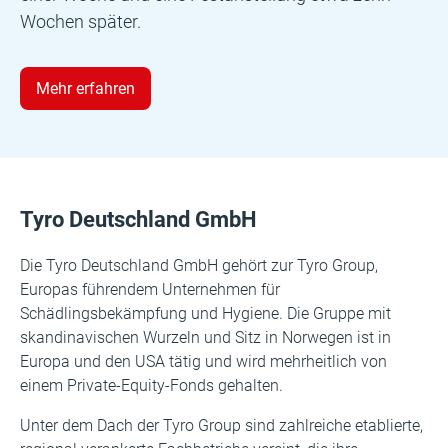
Wochen später.
Mehr erfahren
Tyro Deutschland GmbH
Die Tyro Deutschland GmbH gehört zur Tyro Group,
Europas führendem Unternehmen für
Schädlingsbekämpfung und Hygiene. Die Gruppe mit
skandinavischen Wurzeln und Sitz in Norwegen ist in
Europa und den USA tätig und wird mehrheitlich von
einem Private-Equity-Fonds gehalten.
Unter dem Dach der Tyro Group sind zahlreiche etablierte,