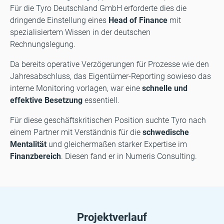
Für die Tyro Deutschland GmbH erforderte dies die
dringende Einstellung eines
Head of Finance
mit
spezialisiertem Wissen in der deutschen
Rechnungslegung.
Da bereits operative Verzögerungen für Prozesse wie den
Jahresabschluss, das Eigentümer-Reporting sowieso das
interne Monitoring vorlagen, war eine
schnelle und
effektive Besetzung
essentiell.
Für diese geschäftskritischen Position suchte Tyro nach
einem Partner mit Verständnis für die
schwedische
Mentalität
und gleichermaßen starker Expertise im
Finanzbereich
. Diesen fand er in Numeris Consulting.
Projektverlauf