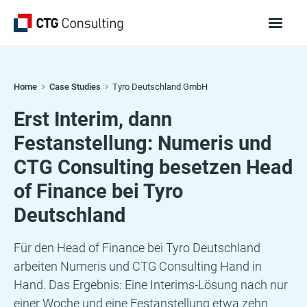
Home
Case Studies
Tyro Deutschland GmbH
Erst Interim, dann
Festanstellung: Numeris und
CTG Consulting besetzen Head
of Finance bei Tyro
Deutschland
Für den Head of Finance bei Tyro Deutschland
arbeiten Numeris und CTG Consulting Hand in
Hand. Das Ergebnis: Eine Interims-Lösung nach nur
einer Woche und eine Festanstellung etwa zehn