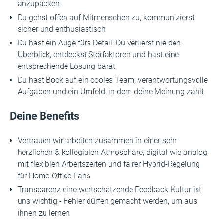
anzupacken
Du gehst offen auf Mitmenschen zu, kommunizierst
sicher und enthusiastisch
Du hast ein Auge fürs Detail: Du verlierst nie den
Überblick, entdeckst Störfaktoren und hast eine
entsprechende Lösung parat
Du hast Bock auf ein cooles Team, verantwortungsvolle
Aufgaben und ein Umfeld, in dem deine Meinung zählt
Deine Benefits
Vertrauen wir arbeiten zusammen in einer sehr
herzlichen & kollegialen Atmosphäre, digital wie analog,
mit flexiblen Arbeitszeiten und fairer Hybrid-Regelung
für Home-Office Fans
Transparenz eine wertschätzende Feedback-Kultur ist
uns wichtig - Fehler dürfen gemacht werden, um aus
ihnen zu lernen