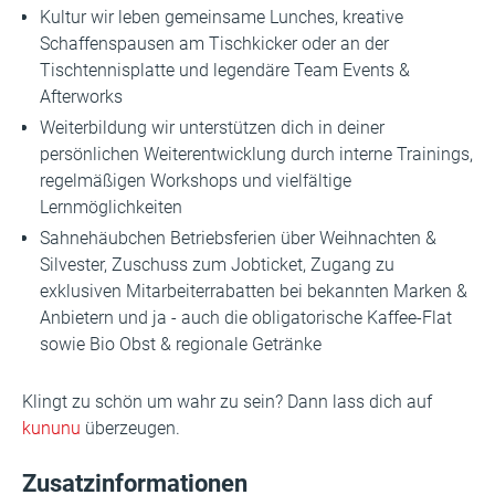
Kultur wir leben gemeinsame Lunches, kreative
Schaffenspausen am Tischkicker oder an der
Tischtennisplatte und legendäre Team Events &
Afterworks
Weiterbildung wir unterstützen dich in deiner
persönlichen Weiterentwicklung durch interne Trainings,
regelmäßigen Workshops und vielfältige
Lernmöglichkeiten
Sahnehäubchen Betriebsferien über Weihnachten &
Silvester, Zuschuss zum Jobticket, Zugang zu
exklusiven Mitarbeiterrabatten bei bekannten Marken &
Anbietern und ja - auch die obligatorische Kaffee-Flat
sowie Bio Obst & regionale Getränke
Klingt zu schön um wahr zu sein? Dann lass dich auf
kununu
überzeugen.
Zusatzinformationen