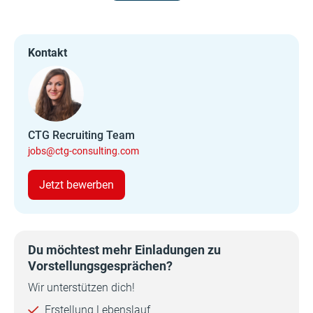
Kontakt
CTG Recruiting Team
jobs@ctg-consulting.com
Jetzt bewerben
Du möchtest mehr Einladungen zu
Vorstellungsgesprächen?
Wir unterstützen dich!
Erstellung Lebenslauf