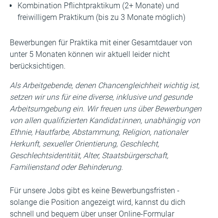
Kombination Pflichtpraktikum (2+ Monate) und
freiwilligem Praktikum (bis zu 3 Monate möglich)
Bewerbungen für Praktika mit einer Gesamtdauer von
unter 5 Monaten können wir aktuell leider nicht
berücksichtigen.
Als Arbeitgebende, denen Chancengleichheit wichtig ist,
setzen wir uns für eine diverse, inklusive und gesunde
Arbeitsumgebung ein. Wir freuen uns über Bewerbungen
von allen qualifizierten Kandidat:innen, unabhängig von
Ethnie, Hautfarbe, Abstammung, Religion, nationaler
Herkunft, sexueller Orientierung, Geschlecht,
Geschlechtsidentität, Alter, Staatsbürgerschaft,
Familienstand oder Behinderung.
Für unsere Jobs gibt es keine Bewerbungsfristen -
solange die Position angezeigt wird, kannst du dich
schnell und bequem über unser Online-Formular