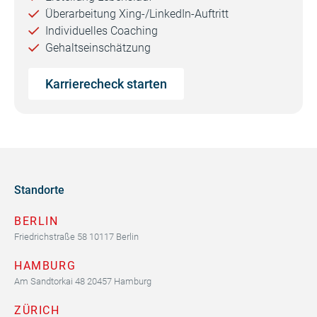
Überarbeitung Xing-/LinkedIn-Auftritt
Individuelles Coaching
Gehaltseinschätzung
Karrierecheck starten
Standorte
BERLIN
Friedrichstraße 58 10117 Berlin
HAMBURG
Am Sandtorkai 48 20457 Hamburg
ZÜRICH