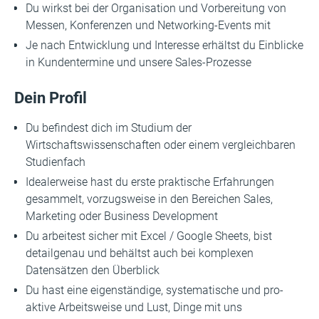
Du wirkst bei der Organisation und Vorbereitung von
Messen, Konferenzen und Networking-Events mit
Je nach Entwicklung und Interesse erhältst du Einblicke
in Kundentermine und unsere Sales-Prozesse
Dein Profil
Du befindest dich im Studium der
Wirtschaftswissenschaften oder einem vergleichbaren
Studienfach
Idealerweise hast du erste praktische Erfahrungen
gesammelt, vorzugsweise in den Bereichen Sales,
Marketing oder Business Development
Du arbeitest sicher mit Excel / Google Sheets, bist
detailgenau und behältst auch bei komplexen
Datensätzen den Überblick
Du hast eine eigenständige, systematische und pro-
aktive Arbeitsweise und Lust, Dinge mit uns