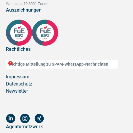
Weinplatz 10 8001 Zurich
Auszeichnungen
Rechtliches
Wichtige Mitteilung zu SPAM-WhatsApp-Nachrichten
Impressum
Datenschutz
Newsletter
Agenturnetzwerk