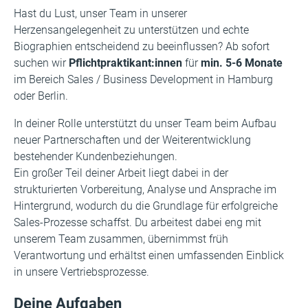
Hast du Lust, unser Team in unserer
Herzensangelegenheit zu unterstützen und echte
Biographien entscheidend zu beeinflussen? Ab sofort
suchen wir
Pflichtpraktikant:innen
für
min. 5-6 Monate
im Bereich Sales / Business Development in Hamburg
oder Berlin.
In deiner Rolle unterstützt du unser Team beim Aufbau
neuer Partnerschaften und der Weiterentwicklung
bestehender Kundenbeziehungen.
Ein großer Teil deiner Arbeit liegt dabei in der
strukturierten Vorbereitung, Analyse und Ansprache im
Hintergrund, wodurch du die Grundlage für erfolgreiche
Sales-Prozesse schaffst. Du arbeitest dabei eng mit
unserem Team zusammen, übernimmst früh
Verantwortung und erhältst einen umfassenden Einblick
in unsere Vertriebsprozesse.
Deine Aufgaben