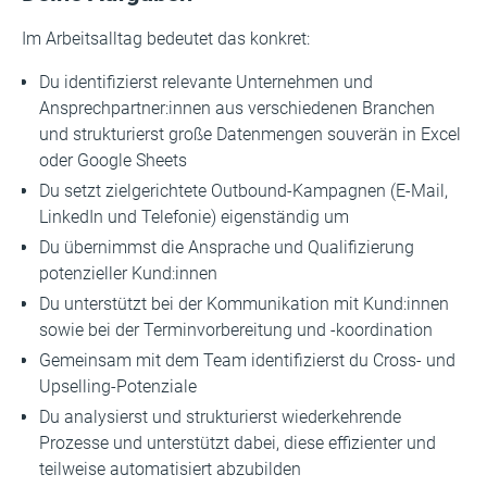
Im Arbeitsalltag bedeutet das konkret:
Du identifizierst relevante Unternehmen und
Ansprechpartner:innen aus verschiedenen Branchen
und strukturierst große Datenmengen souverän in Excel
oder Google Sheets
Du setzt zielgerichtete Outbound-Kampagnen (E-Mail,
LinkedIn und Telefonie) eigenständig um
Du übernimmst die Ansprache und Qualifizierung
potenzieller Kund:innen
Du unterstützt bei der Kommunikation mit Kund:innen
sowie bei der Terminvorbereitung und -koordination
Gemeinsam mit dem Team identifizierst du Cross- und
Upselling-Potenziale
Du analysierst und strukturierst wiederkehrende
Prozesse und unterstützt dabei, diese effizienter und
teilweise automatisiert abzubilden