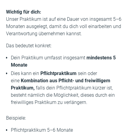
Wichtig für dich:
Unser Praktikum ist auf eine Dauer von insgesamt 5–6
Monaten ausgelegt, damit du dich voll einarbeiten und
Verantwortung übernehmen kannst.
Das bedeutet konkret:
Dein Praktikum umfasst insgesamt
mindestens 5
Monate
Dies kann ein
Pflichtpraktikum
sein oder
eine
Kombination aus Pflicht- und freiwilligem
Praktikum,
falls dein Pflichtpraktikum kürzer ist,
besteht nämlich die Möglichkeit, dieses durch ein
freiwilliges Praktikum zu verlängern.
Beispiele:
Pflichtpraktikum 5–6 Monate