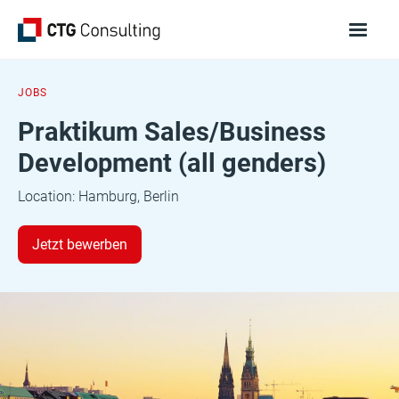
JOBS
Praktikum Sales/Business
Development (all genders)
Location:
Hamburg, Berlin
Jetzt bewerben